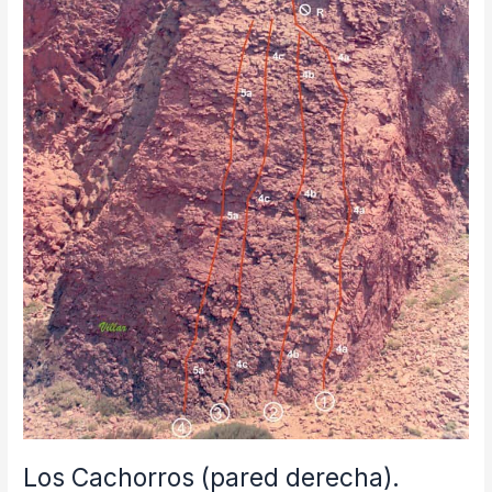
Los Cachorros (pared derecha).