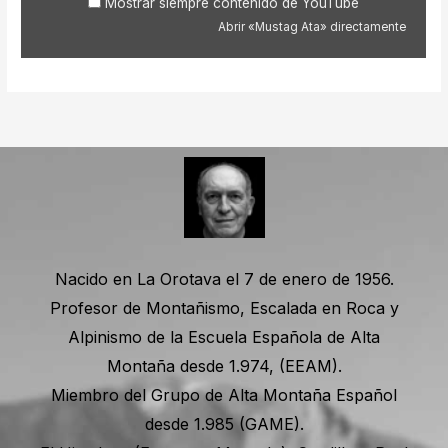
Mostrar siempre contenido de YouTube
Abrir «Mustag Ata» directamente
Nacido en La Orotava el 7 de enero de 1956.
Profesor de Montañismo, Escalada en Roca y
Alpinismo de la Escuela Española de Alta
Montaña desde 1.974, (EEAM).
Miembro del Grupo de Alta Montaña Español
desde 1.985 (GAME).