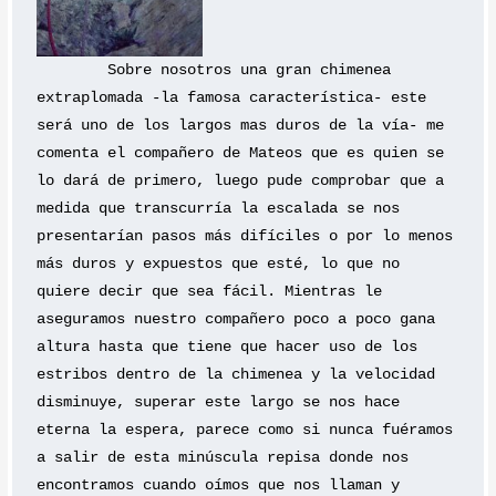
	Sobre nosotros una gran chimenea 
extraplomada -la famosa característica- este 
será uno de los largos mas duros de la vía- me 
comenta el compañero de Mateos que es quien se 
lo dará de primero, luego pude comprobar que a 
medida que transcurría la escalada se nos 
presentarían pasos más difíciles o por lo menos 
más duros y expuestos que esté, lo que no 
quiere decir que sea fácil. Mientras le 
aseguramos nuestro compañero poco a poco gana 
altura hasta que tiene que hacer uso de los 
estribos dentro de la chimenea y la velocidad 
disminuye, superar este largo se nos hace 
eterna la espera, parece como si nunca fuéramos 
a salir de esta minúscula repisa donde nos 
encontramos cuando oímos que nos llaman y 