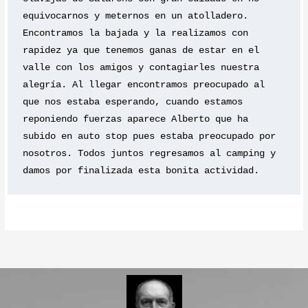
equivocarnos y meternos en un atolladero. 
Encontramos la bajada y la realizamos con 
rapidez ya que tenemos ganas de estar en el 
valle con los amigos y contagiarles nuestra 
alegría. Al llegar encontramos preocupado al 
que nos estaba esperando, cuando estamos 
reponiendo fuerzas aparece Alberto que ha 
subido en auto stop pues estaba preocupado por 
nosotros. Todos juntos regresamos al camping y 
damos por finalizada esta bonita actividad.