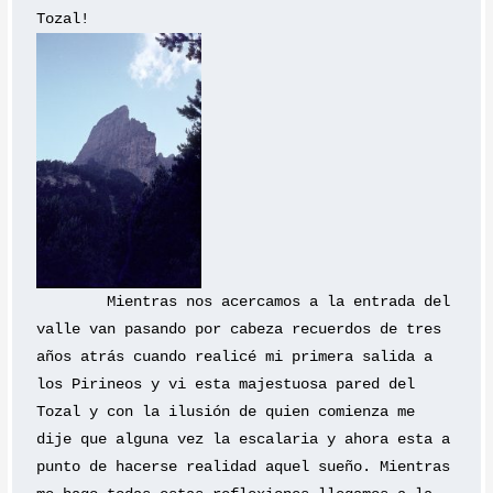
Tozal!
	Mientras nos acercamos a la entrada del 
valle van pasando por cabeza recuerdos de tres 
años atrás cuando realicé mi primera salida a 
los Pirineos y vi esta majestuosa pared del 
Tozal y con la ilusión de quien comienza me 
dije que alguna vez la escalaria y ahora esta a 
punto de hacerse realidad aquel sueño. Mientras 