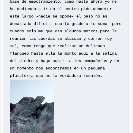
base de empotramiento, como hasta ahora yo me 
he dedicado a ir en el centro pido acometer 
este largo -nadie se opone- el paso no es 
demasiado difícil -cuarto grado a lo sumo- pero 
cuando solo me que dan algunos metros para la 
reunión las cuerdas se atascan y corren muy 
mal, como tengo que realizar un delicado 
flanqueo hasta ella la monto aquí a la salida 
del diedro y hago subir  a los compañeros y en 
un momento nos encontramos en un pequeña 
plataforma que es la verdadera reunión.