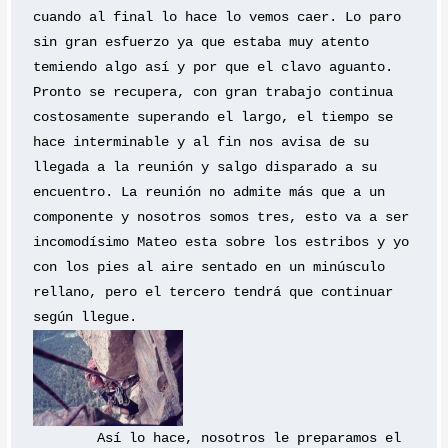
cuando al final lo hace lo vemos caer. Lo paro 
sin gran esfuerzo ya que estaba muy atento 
temiendo algo así y por que el clavo aguanto. 
Pronto se recupera, con gran trabajo continua 
costosamente superando el largo, el tiempo se 
hace interminable y al fin nos avisa de su 
llegada a la reunión y salgo disparado a su 
encuentro. La reunión no admite más que a un 
componente y nosotros somos tres, esto va a ser 
incomodísimo Mateo esta sobre los estribos y yo 
con los pies al aire sentado en un minúsculo 
rellano, pero el tercero tendrá que continuar 
según llegue.
	Así lo hace, nosotros le preparamos el 