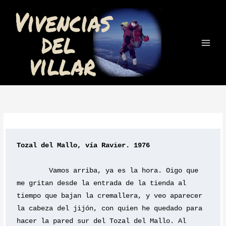
Ir
al
contenido
Tozal del Mallo, vía Ravier. 1976
	Vamos arriba, ya es la hora. Oigo que 
me gritan desde la entrada de la tienda al 
tiempo que bajan la cremallera, y veo aparecer 
la cabeza del jijón, con quien he quedado para 
hacer la pared sur del Tozal del Mallo. Al 