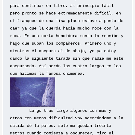
para continuar en libre, al principio fácil 
pero pronto se hace extremadamente difícil, en 
el flanqueo de una lisa placa estuve a punto de 
caer ya que la cuerda hacia mucho roce con la 
roca. En una corta hendidura monto la reunión y 
hago que suban los compañeros. Primero uno y 
mientras él asegura al de abajo, yo ya estoy 
dando la siguiente tirada sin que nadie me este 
asegurando. Así serán los cuatro largos en los 
que hicimos la famosa chimenea.
	Largo tras largo algunos con mas y 
otros con menos dificultad voy acercándome a la 
salida de la pared, solo me quedan treinta 
metros cuando comienza a oscurecer, miro el 