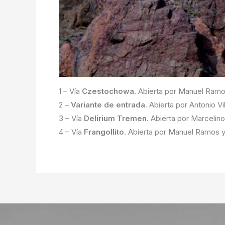
1 – Vía
Czestochowa
. Abierta por Manuel Ramos
2 –
Variante de entrada
. Abierta por Antonio Vil
3 – Vía
Delirium Tremen
. Abierta por Marcelino
4 – Vía
Frangollito
. Abierta por Manuel Ramos y 