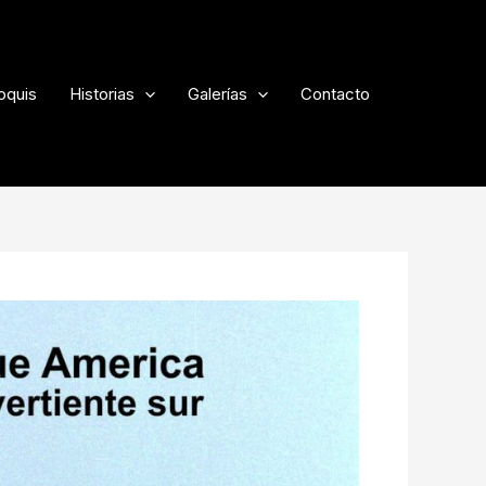
oquis
Historias
Galerías
Contacto