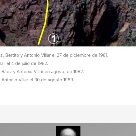
, Bertito y Antonio Villar el 27 de diciembre de 1981.
lar el 4 de julio de 1982.
 Báez y Antonio Villar en agosto de 1982.
Antonio Villar el 30 de agosto 1989.