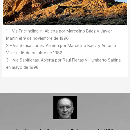
1 – Vía Friclinclinclin. Abierta por Marcelino Báez y Javier
Martin el 9 de noviembre de 1996.
2 – Vía Sensaciones. Abierta por Marcelino Báez y Antonio
Villar el 16 de octubre de 1982.
3 – Vía Sabifleitas. Abierta por Raúl Fleitas y Humberto Sabina
en mayo de 1998.