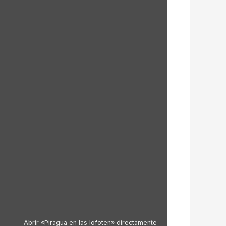
Abrir «Piragua en las lofoten» directamente