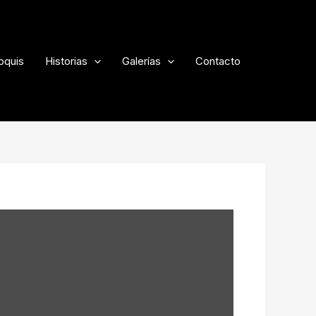
oquis
Historias
Galerías
Contacto