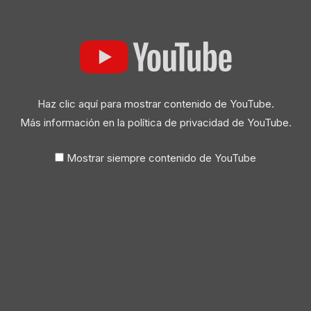
Haz clic aquí para mostrar contenido de YouTube.
Más información en la
política de privacidad de YouTube
.
Mostrar siempre contenido de YouTube