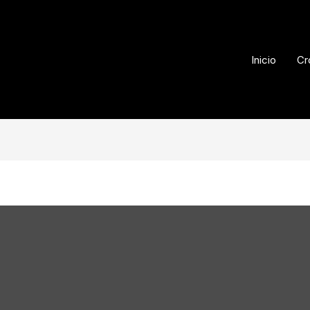
Inicio
Cr