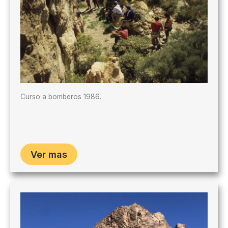
Curso a bomberos 1986.
Ver mas