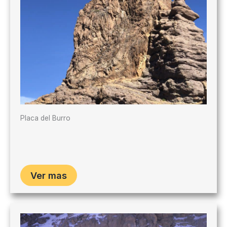
Placa del Burro
Ver mas