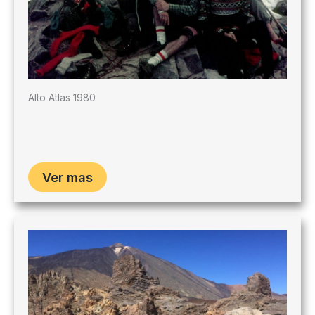
Alto Atlas 1980
Ver mas