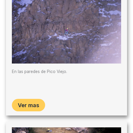
En las paredes de Pico Viejo.
Ver mas