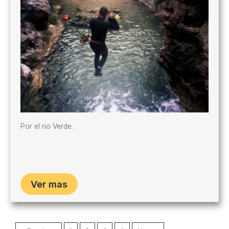
Por el rio Verde.
Ver mas