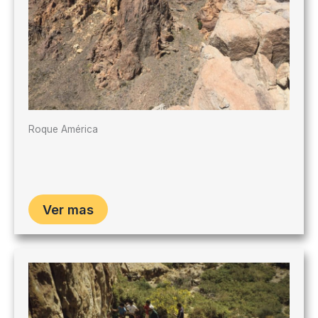
Roque América
Ver mas